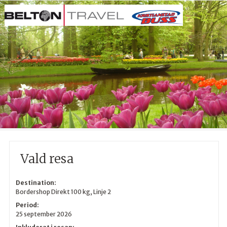
Vald resa
Destination:
Bordershop Direkt 100 kg, Linje 2
Period:
25 september 2026