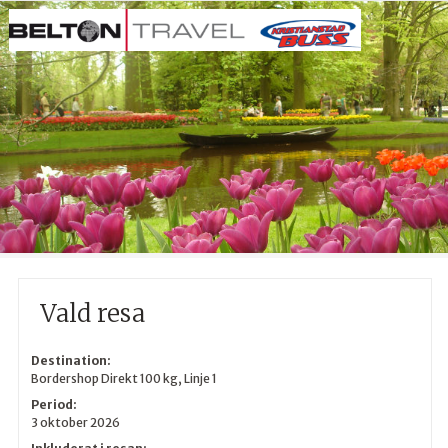
Vald resa
Destination:
Bordershop Direkt 100 kg, Linje 1
Period:
3 oktober 2026