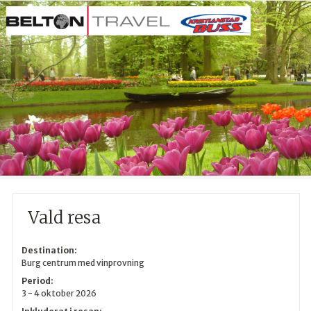
Vald resa
Destination:
Burg centrum med vinprovning
Period:
3 - 4 oktober 2026