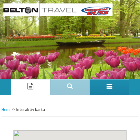
»
Hem
Interaktiv karta