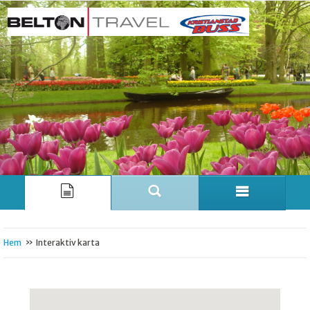
»
Hem
Interaktiv karta