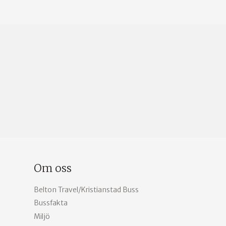
Om oss
Belton Travel/Kristianstad Buss
Bussfakta
Miljö