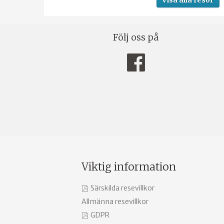
Följ oss på
Viktig information
Särskilda resevillkor
Allmänna resevillkor
GDPR