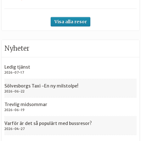
Visa alla resor
Nyheter
Ledig tjänst
2026-07-17
Sölvesborgs Taxi -En ny milstolpe!
2026-06-22
Trevlig midsommar
2026-06-19
Varför är det så populärt med bussresor?
2026-04-27