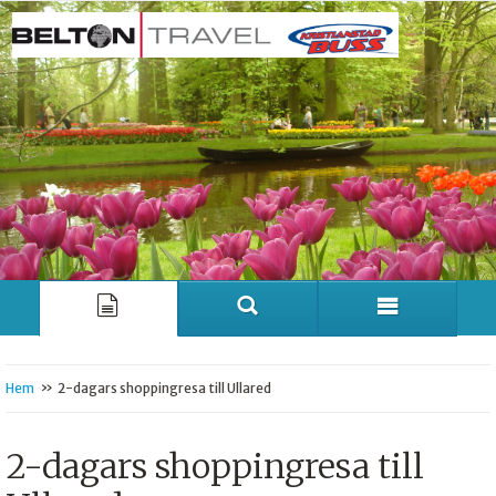
»
Hem
2-dagars shoppingresa till Ullared
2-dagars shoppingresa till