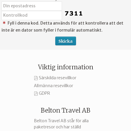
Fyll i denna kod. Detta används för att kontrollera att det
*
inte är en dator som fyller i formulär automatiskt.
Viktig information
Särskilda resevillkor
Allmänna resevillkor
GDPR
Belton Travel AB
Belton Travel AB står för alla
paketresor och har ställd