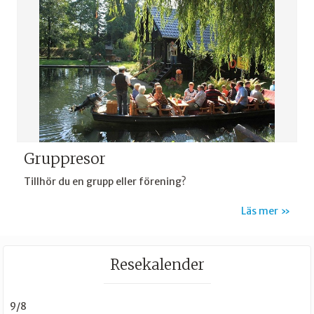
Gruppresor
Tillhör du en grupp eller förening?
Läs mer
Resekalender
9/8