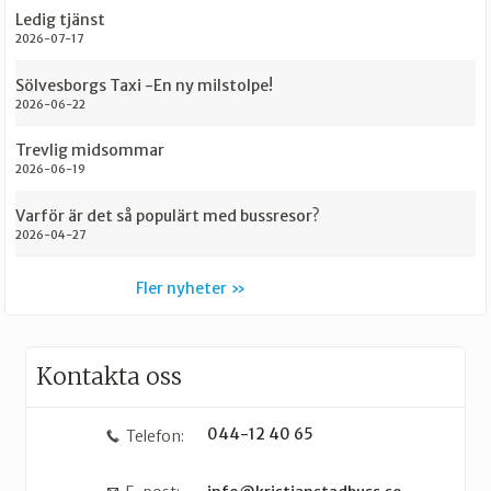
Ledig tjänst
2026-07-17
Sölvesborgs Taxi -En ny milstolpe!
2026-06-22
Trevlig midsommar
2026-06-19
Varför är det så populärt med bussresor?
2026-04-27
Fler nyheter
Kontakta oss
044-12 40 65
Telefon: