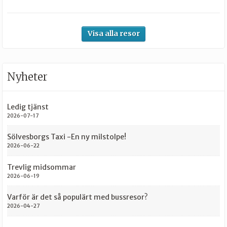
Visa alla resor
Nyheter
Ledig tjänst
2026-07-17
Sölvesborgs Taxi -En ny milstolpe!
2026-06-22
Trevlig midsommar
2026-06-19
Varför är det så populärt med bussresor?
2026-04-27