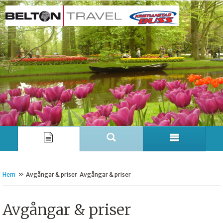
»
Hem
Avgångar & priser
Avgångar & priser
Avgångar & priser