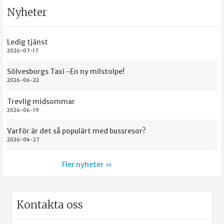
Nyheter
Ledig tjänst
2026-07-17
Sölvesborgs Taxi -En ny milstolpe!
2026-06-22
Trevlig midsommar
2026-06-19
Varför är det så populärt med bussresor?
2026-04-27
Fler nyheter
Kontakta oss