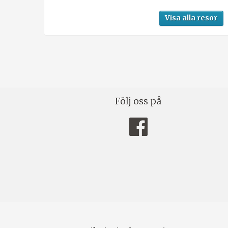
Visa alla resor
Följ oss på