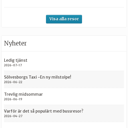
Visa alla resor
Nyheter
Ledig tjänst
2026-07-17
Sölvesborgs Taxi -En ny milstolpe!
2026-06-22
Trevlig midsommar
2026-06-19
Varför är det så populärt med bussresor?
2026-04-27