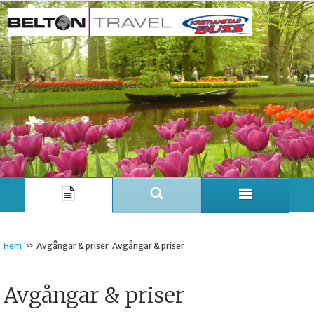
»
Hem
Avgångar & priser
Avgångar & priser
Avgångar & priser